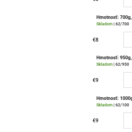
Hmotnosť: 700g,
Skladom
| 62/700
€8
Hmotnosť: 950g,
Skladom
| 62/950
€9
Hmotnosť: 1000g,
Skladom
| 62/100
€9